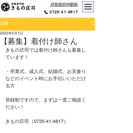
JR和泉府中駅前
0725-41-4817
記事
2022年5月1日
【募集】着付け師さん
きもの庄司では着付け師さんも募集し
ています！
・卒業式、成人式、結婚式、お宮参り
などのイベント時にお手伝いいただけ
る方
登録制ですので、まずは一度ご相談く
ださい！
きもの庄司（0725-41-4817）