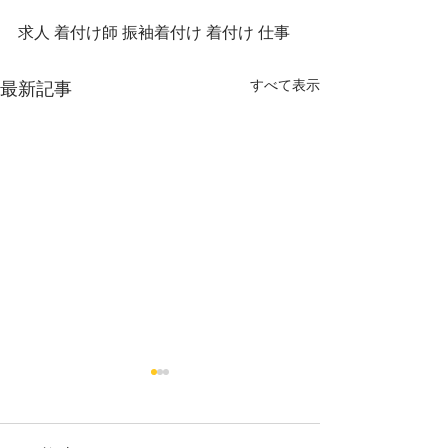
求人 着付け師 振袖着付け 着付け 仕事
すべて表示
最新記事