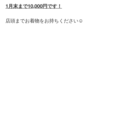
1月末まで10,000円です！
店頭までお着物をお持ちください☺